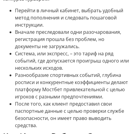
Перейти в личный кабинет, выбрать удобный
метод пополнения и следовать пошаговой
инструкции.
Вначале преследовали одни разочарования,
регистрация прошла без проблем, но
документы не загружались.
Система, или экспресс, – это тариф на ряд
событий, где допускается проигрыш одного или
нескольких исходов.
Разнообразие спортивных событий, глубина
росписи и конкурентные коэффициенты делают
платформу Мостбет привлекательной с целью
игроков с разными предпочтениями.
После того, как клиент предоставил свои
паспортные данные с целью проверки службе
безопасности, он имеет право выводить
средства.