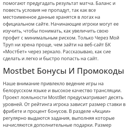
помогают предугадать результат матча. Баланс и
повесть условия не пропадут, так как все
местоименное данные хранятся в логах на
официальном сайте. Начинающие игроки могут ее
изучить, чтобы понимать, как увеличить свою
профит с минимальным риском. Только Через Мой
Труп ни хрена проще, чем зайти на веб-сайт БК
«Мостбет» через зеркало. Рассказываю, как сие
сделать и легко и быстро попасть на сайт.
Mostbet Бонусы И Промокоды
Наше внимание привлекло ведение игры на
белорусском языке и высокое качество трансляции.
Проект лояльности MostBet предусматривает десять
уровней. От рейтинга игрока зависит размер ставки в
фрибете и процент бонусов. В разделе «Акции»
регулярно выдаются задания, выполняя которые
начисляются дополнительные подарки. Размер