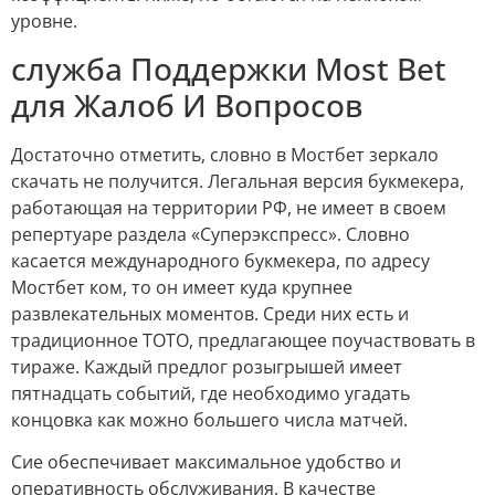
уровне.
служба Поддержки Most Bet
для Жалоб И Вопросов
Достаточно отметить, словно в Мостбет зеркало
скачать не получится. Легальная версия букмекера,
работающая на территории РФ, не имеет в своем
репертуаре раздела «Суперэкспресс». Словно
касается международного букмекера, по адресу
Мостбет ком, то он имеет куда крупнее
развлекательных моментов. Среди них есть и
традиционное ТОТО, предлагающее поучаствовать в
тираже. Каждый предлог розыгрышей имеет
пятнадцать событий, где необходимо угадать
концовка как можно большего числа матчей.
Сие обеспечивает максимальное удобство и
оперативность обслуживания. В качестве