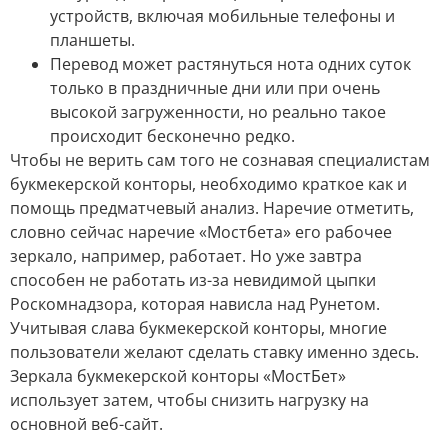
устройств, включая мобильные телефоны и
планшеты.
Перевод может растянуться нота одних суток
только в праздничные дни или при очень
высокой загруженности, но реально такое
происходит бесконечно редко.
Чтобы не верить сам того не сознавая специалистам
букмекерской конторы, необходимо краткое как и
помощь предматчевый анализ. Наречие отметить,
словно сейчас наречие «Мостбета» его рабочее
зеркало, например, работает. Но уже завтра
способен не работать из-за невидимой цыпки
Роскомнадзора, которая нависла над Рунетом.
Учитывая слава букмекерской конторы, многие
пользователи желают сделать ставку именно здесь.
Зеркала букмекерской конторы «МостБет»
использует затем, чтобы снизить нагрузку на
основной веб-сайт.