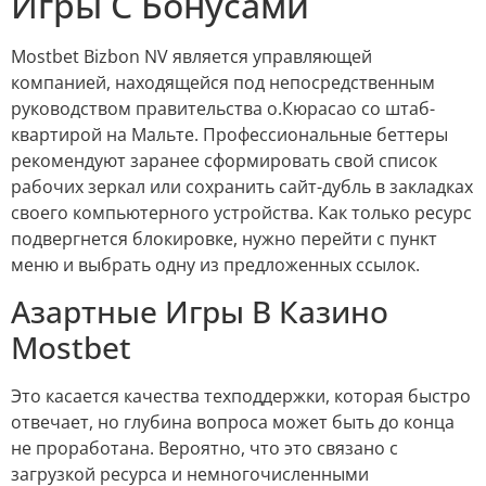
Игры С Бонусами
Mostbet Bizbon NV является управляющей
компанией, находящейся под непосредственным
руководством правительства о.Кюрасао со штаб-
квартирой на Мальте. Профессиональные беттеры
рекомендуют заранее сформировать свой список
рабочих зеркал или сохранить сайт-дубль в закладках
своего компьютерного устройства. Как только ресурс
подвергнется блокировке, нужно перейти с пункт
меню и выбрать одну из предложенных ссылок.
Азартные Игры В Казино
Mostbet
Это касается качества техподдержки, которая быстро
отвечает, но глубина вопроса может быть до конца
не проработана. Вероятно, что это связано с
загрузкой ресурса и немногочисленными