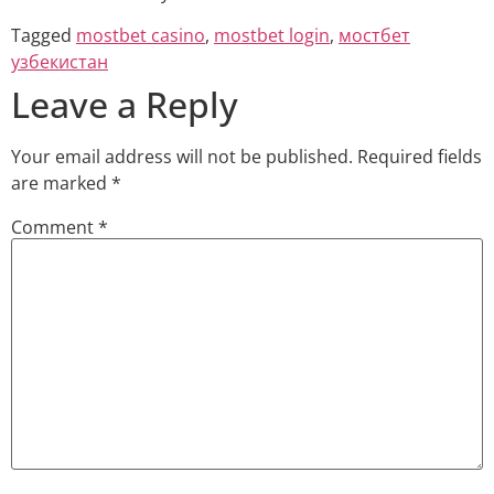
Tagged
mostbet casino
,
mostbet login
,
мостбет
узбекистан
Leave a Reply
Your email address will not be published.
Required fields
are marked
*
Comment
*