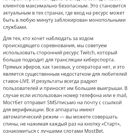
клиентов максимально безопасным. Это становится
актуальным в тех странах, где вход на ресурс может
быть в любую минуту заблокирован монопольными
службами.
Для тех, кто хочет наблюдать за ходом
происходящего соревнования, мы советуем
использовать сторонний ресурс Twitch, который
больше подходит для трансляции киберспорта.
Прямых эфиров, как таковых, у оператора нет, и это
является существенным недостатком для любителей
ставок-LIVE. И результаты всегда радуют
пользователей и приносят им большие выигрыши. В
случае если использован номер телефона или e mail,
Мостбет отправит SMS/письмо на почту с ссылкой
для верификации. Все аппараты имеют
автоматический режим — вы можете совершать
спины, не нажимая каждый раз на кнопку «Старт»,
ознакомиться с лучшими слотами MostBet.