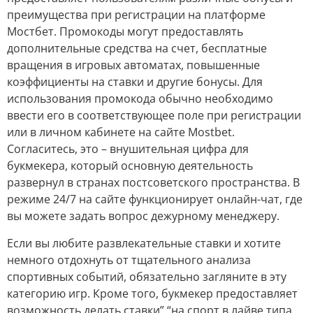
преимущества при регистрации на платформе
Мостбет. Промокоды могут предоставлять
дополнительные средства на счет, бесплатные
вращения в игровых автоматах, повышенные
коэффициенты на ставки и другие бонусы. Для
использования промокода обычно необходимо
ввести его в соответствующее поле при регистрации
или в личном кабинете на сайте Mostbet.
Согласитесь, это – внушительная цифра для
букмекера, который основную деятельность
развернул в странах постсоветского пространства. В
режиме 24/7 на сайте функционирует онлайн-чат, где
вы можете задать вопрос дежурному менеджеру.
Если вы любите развлекательные ставки и хотите
немного отдохнуть от тщательного анализа
спортивных событий, обязательно загляните в эту
категорию игр. Кроме того, букмекер предоставляет
возможность делать ставки” “на спорт в лайве типа