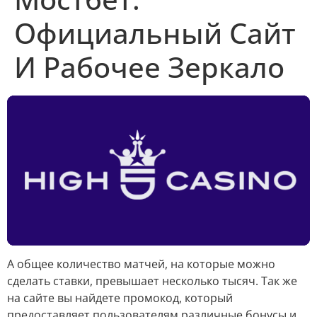
Официальный Сайт
И Рабочее Зеркало
А общее количество матчей, на которые можно
сделать ставки, превышает несколько тысяч. Так же
на сайте вы найдете промокод, который
предоставляет пользователям различные бонусы и