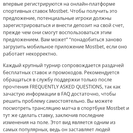
впервые регистрируются на онлайн-платформе
спортивных ставок Mostbet. Чтобы получить это
предложение, потенциальные игроки должны
зарегистрироваться и внести депозит на свой счет,
прежде чем они смогут воспользоваться этим
предложением. Вам может” “понадобиться заново
загрузить мобильное приложение Mostbet, если оно
работает некорректно.
Каждый крупный турнир сопровождается раздачей
бесплатных ставок и промокодов. Рекомендуется
обращаться в службу поддержки только после
прочтения FREQUENTLY ASKED QUESTIONS, так как
зачастую информации в FAQ достаточно, чтобы
решить проблему самостоятельно. Вы можете
посмотреть трансляцию матча в спортбуке Mostbet и
тут же сделать ставку, заключив последние
изменения на поле. Этот вид является одним из
самых популярных, ведь он заставляет людей