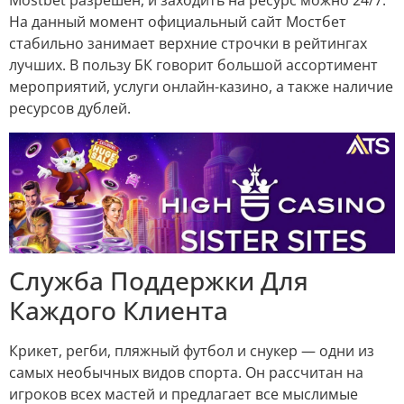
Mostbet разрешен, и заходить на ресурс можно 24/7.
На данный момент официальный сайт Мостбет
стабильно занимает верхние строчки в рейтингах
лучших. В пользу БК говорит большой ассортимент
мероприятий, услуги онлайн-казино, а также наличие
ресурсов дублей.
Служба Поддержки Для
Каждого Клиента
Крикет, регби, пляжный футбол и снукер — одни из
самых необычных видов спорта. Он рассчитан на
игроков всех мастей и предлагает все мыслимые