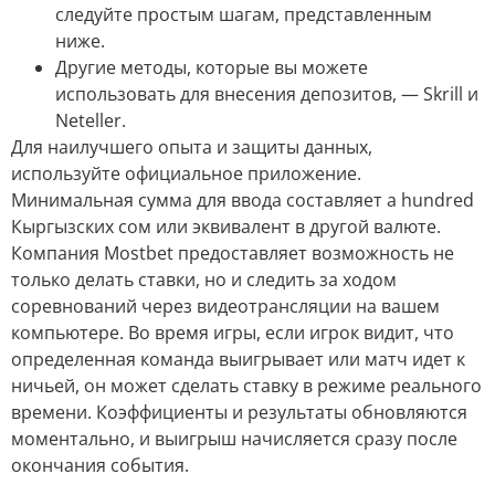
следуйте простым шагам, представленным
ниже.
Другие методы, которые вы можете
использовать для внесения депозитов, — Skrill и
Neteller.
Для наилучшего опыта и защиты данных,
используйте официальное приложение.
Минимальная сумма для ввода составляет a hundred
Кыргызских сом или эквивалент в другой валюте.
Компания Mostbet предоставляет возможность не
только делать ставки, но и следить за ходом
соревнований через видеотрансляции на вашем
компьютере. Во время игры, если игрок видит, что
определенная команда выигрывает или матч идет к
ничьей, он может сделать ставку в режиме реального
времени. Коэффициенты и результаты обновляются
моментально, и выигрыш начисляется сразу после
окончания события.