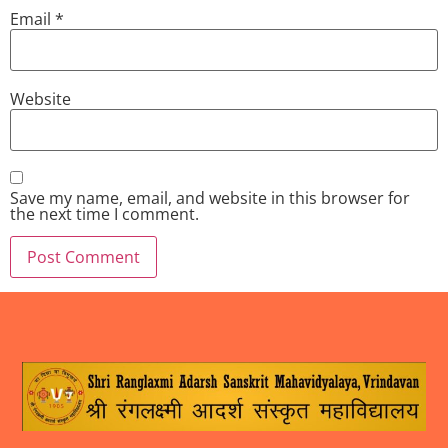
Email
*
Website
Save my name, email, and website in this browser for
the next time I comment.