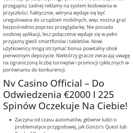
przegapisz żadnej reklamy na system kodowania w
przyszłości. Faktycznie, witryna wydaje się być
uregulowana do urządzeń mobilnych, więc można grać
bezpośrednio poprzez przeglądarkę. Nie posiada
osobnej aplikacji, lecz połączenie wydaje się w pełni
przyjazny gwoli smartfonów i tabletów. Nowi
użytkownicy mogą otrzymać bonus powitalny obok
pierwotnym depozycie. Niektórzy gracze zwracają uwagę
na ograniczoną liczbę turniejów i promocji cyklicznych w
porównaniu do konkurencji.
Nv Casino Official – Do
Odwiedzenia €2000 I 225
Spinów Oczekuje Na Ciebie!
Zaczyna od czasu automatów, głównie ludzi o
problematyce przygodowej, jak Gonzo’s Quest lub