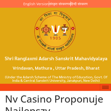
English Version
संस्कृत संस्करणम्
हिन्दी संस्करण
Shri Ranglaxmi Adarsh Sanskrit Mahavidyalaya
Vrindavan, Mathura , Uttar Pradesh, Bharat
(Under the Adarsh Scheme of The Ministry of Education, Govt. Of
India & Central Sanskrit University, Janakpuri, New Delhi)
Nv Casino Proponuje
Najlepszy