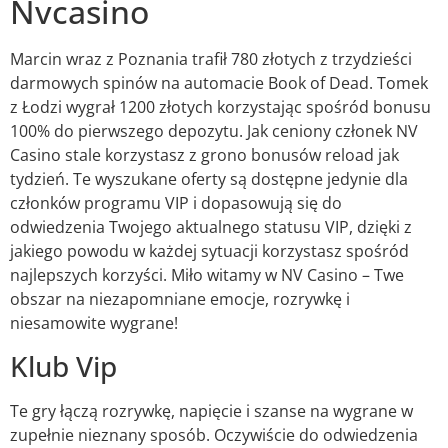
Nvcasino
Marcin wraz z Poznania trafił 780 złotych z trzydzieści
darmowych spinów na automacie Book of Dead. Tomek
z Łodzi wygrał 1200 złotych korzystając spośród bonusu
100% do pierwszego depozytu. Jak ceniony członek NV
Casino stale korzystasz z grono bonusów reload jak
tydzień. Te wyszukane oferty są dostępne jedynie dla
członków programu VIP i dopasowują się do
odwiedzenia Twojego aktualnego statusu VIP, dzięki z
jakiego powodu w każdej sytuacji korzystasz spośród
najlepszych korzyści. Miło witamy w NV Casino – Twe
obszar na niezapomniane emocje, rozrywkę i
niesamowite wygrane!
Klub Vip
Te gry łączą rozrywkę, napięcie i szanse na wygrane w
zupełnie nieznany sposób. Oczywiście do odwiedzenia