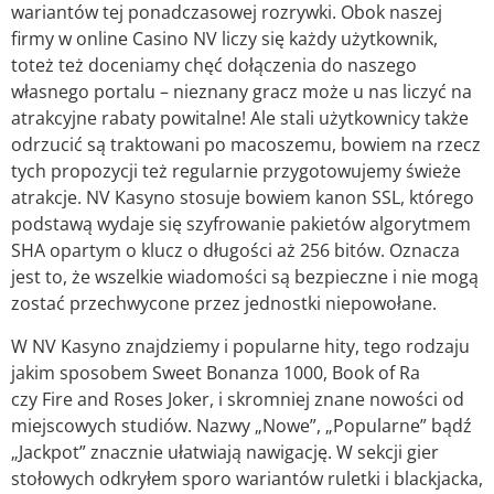
wariantów tej ponadczasowej rozrywki. Obok naszej
firmy w online Casino NV liczy się każdy użytkownik,
toteż też doceniamy chęć dołączenia do naszego
własnego portalu – nieznany gracz może u nas liczyć na
atrakcyjne rabaty powitalne! Ale stali użytkownicy także
odrzucić są traktowani po macoszemu, bowiem na rzecz
tych propozycji też regularnie przygotowujemy świeże
atrakcje. NV Kasyno stosuje bowiem kanon SSL, którego
podstawą wydaje się szyfrowanie pakietów algorytmem
SHA opartym o klucz o długości aż 256 bitów. Oznacza
jest to, że wszelkie wiadomości są bezpieczne i nie mogą
zostać przechwycone przez jednostki niepowołane.
W NV Kasyno znajdziemy i popularne hity, tego rodzaju
jakim sposobem Sweet Bonanza 1000, Book of Ra
czy Fire and Roses Joker, i skromniej znane nowości od
miejscowych studiów. Nazwy „Nowe”, „Popularne” bądź
„Jackpot” znacznie ułatwiają nawigację. W sekcji gier
stołowych odkryłem sporo wariantów ruletki i blackjacka,