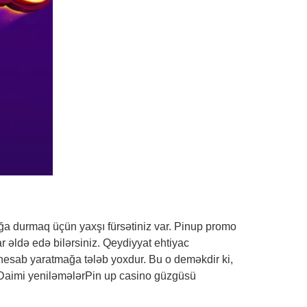
ğa durmaq üçün yaxşı fürsətiniz var. Pinup promo
r əldə edə bilərsiniz. Qeydiyyat ehtiyac
 hesab yaratmağa tələb yoxdur. Bu o deməkdir ki,
z.Daimi yeniləmələrPin up casino güzgüsü