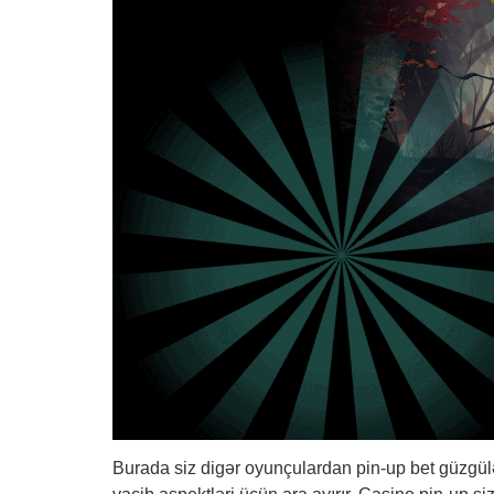
Burada siz digər oyunçulardan pin-up bet güzgülər