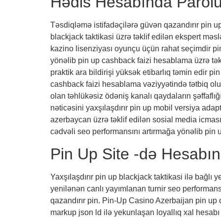
Hədis Hesabında Parolu
Təsdiqləmə istifadəçilərə güvən qazandırır pin up 
blackjack taktikasi üzrə təklif edilən ekspert m
kazino lisenziyası oyunçu üçün rahat seçimdir pi
yönəlib pin up cashback faizi hesablama üzrə tək
praktik ara bildirişi yüksək etibarlıq təmin edir p
cashback faizi hesablama vəziyyətində tətbiq olun
olan təhlükəsiz ödəniş kanalı qaydaların şəffafl
nəticəsini yaxşılaşdırır pin up mobil versiya adap
azerbaycan üzrə təklif edilən sosial media icması
cədvəli seo performansını artırmağa yönəlib pin u
Pin Up Site -də Hesabın
Yaxşılaşdırır pin up blackjack taktikasi ilə bağlı 
yenilənən canlı yayımlanan turnir seo performansı
qazandırır pin. Pin-Up Casino Azerbaijan pin up 
markup json ld ilə yekunlaşan loyallıq xal hesabı