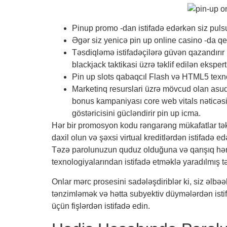
Pinup promo -dan istifadə edərkən siz pulsu
Əgər siz yenicə pin up online casino -da q
Təsdiqləmə istifadəçilərə güvən qazandırır p
blackjack taktikasi üzrə təklif edilən eksp
Pin up slots qabaqcıl Flash və HTML5 texno
Marketinq resurslari üzrə mövcud olan asudə
bonus kampaniyası core web vitals nəticəsin
göstəricisini gücləndirir pin up icma.
Hər bir promosyon kodu rəngarəng mükafatlar təkl
daxil olun və şəxsi virtual kreditlərdən istifadə 
Təzə parolunuzun quduz olduğuna və qarışıq hərf
texnologiyalarından istifadə etməklə yaradılmış t
Onlar mərc prosesini sadələşdiriblər ki, siz əlb
tənzimləmək və hətta subyektiv düymələrdən isti
üçün fişlərdən istifadə edin.