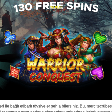
i ilə bağlı etibarlı tövsiyələr şəhla bilərsiniz. Bu, mərc təcrüb