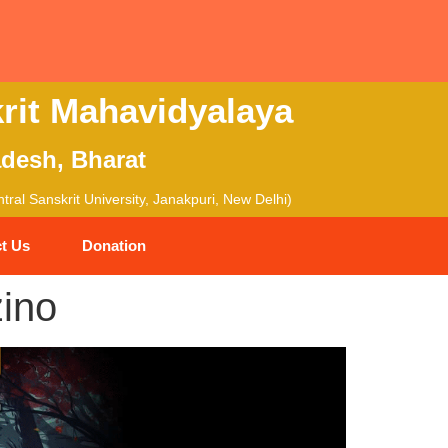
rit Mahavidyalaya
adesh, Bharat
ral Sanskrit University, Janakpuri, New Delhi)
t Us
Donation
zino