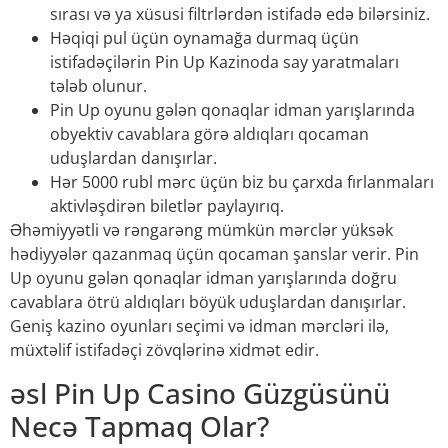
sırası və ya xüsusi filtrlərdən istifadə edə bilərsiniz.
Həqiqi pul üçün oynamağa durmaq üçün
istifadəçilərin Pin Up Kazinoda say yaratmaları
tələb olunur.
Pin Up oyunu gələn qonaqlar idman yarışlarında
obyektiv cavablara görə aldıqları qocaman
uduşlardan danışırlar.
Hər 5000 rubl mərc üçün biz bu çarxda fırlanmaları
aktivləşdirən biletlər paylayırıq.
Əhəmiyyətli və rəngarəng mümkün mərclər yüksək
hədiyyələr qazanmaq üçün qocaman şanslar verir. Pin
Up oyunu gələn qonaqlar idman yarışlarında doğru
cavablara ötrü aldıqları böyük uduşlardan danışırlar.
Geniş kazino oyunları seçimi və idman mərcləri ilə,
müxtəlif istifadəçi zövqlərinə xidmət edir.
əsl Pin Up Casino Güzgüsünü
Necə Tapmaq Olar?