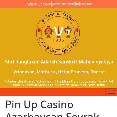
English Version
संस्कृत संस्करणम्
हिन्दी संस्करण
Shri Ranglaxmi Adarsh Sanskrit Mahavidyalaya
Vrindavan, Mathura , Uttar Pradesh, Bharat
(Under the Adarsh Scheme of The Ministry of Education, Govt. Of
India & Central Sanskrit University, Janakpuri, New Delhi)
Pin Up Casino
Azərbaycan Seyrək ️