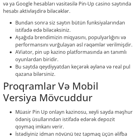
və ya Google hesabları vasitəsilə Pin-Up casino saytında
hesabı aktivləşdirə biləcəklər.
Bundan sonra siz saytın bütün funksiyalarından
istifadə edə biləcəksiniz.
Aşağıda brendimizin miqyasını, populyarlığını və
performansını vurğulayan əsl rəqəmlər verilmişdir.
АViator, pin up kazino platformasında ən tanımlı
oyunlardan biridir.
Bu saytda qeydiyyatdan keçərək əylənə və real pul
qazana bilərsiniz.
Proqramlar Və Mobil
Versiya Mövcuddur
Müasir Pin Up onlayn kazinosu, xeyli sayda məşhur
ödəniş üsullarından istifadə edərək depozit
qoymaq imkanı verir.
İstədiyiniz idman növünü tez tapmaq üçün əlifba