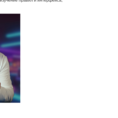
 изучение правил и интерфейса,