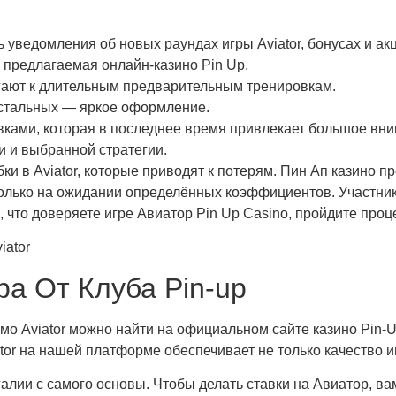
 уведомления об новых раундах игры Aviator, бонусах и ак
 предлагаемая онлайн-казино Pin Up.
егают к длительным предварительным тренировкам.
остальных — яркое оформление.
авками, которая в последнее время привлекает большое вн
и и выбранной стратегии.
и в Aviator, которые приводят к потерям. Пин Ап казино 
у только на ожидании определённых коэффициентов. Участни
, что доверяете игре Авиатор Pin Up Casino, пройдите проц
а От Клуба Pin-up
мо Aviator можно найти на официальном сайте казино Pin-U
or на нашей платформе обеспечивает не только качество и
лии с самого основы. Чтобы делать ставки на Авиатор, вам