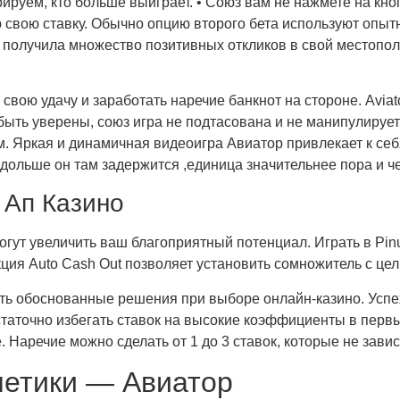
ируем, кто больше выиграет. • Союз вам не нажмете на кноп
 свою ставку. Обычно опцию второго бета используют опытн
ка получила множество позитивных откликов в свой местопо
вою удачу и заработать наречие банкнот на стороне. Avia
 быть уверены, союз игра не подтасована и не манипулируе
м. Яркая и динамичная видеоигра Авиатор привлекает к себ
м дольше он там задержится ,единица значительнее пора и 
 Ап Казино
огут увеличить ваш благоприятный потенциал. Играть в Pinu
ция Auto Cash Out позволяет установить сомножитель с це
ь обоснованные решения при выборе онлайн-казино. Успех
статочно избегать ставок на высокие коэффициенты в первы
Наречие можно сделать от 1 до 3 ставок, которые не завися
летики — Авиатор