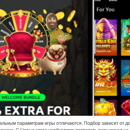
альным параметрам игры отличаются. Подбор зависит от дос