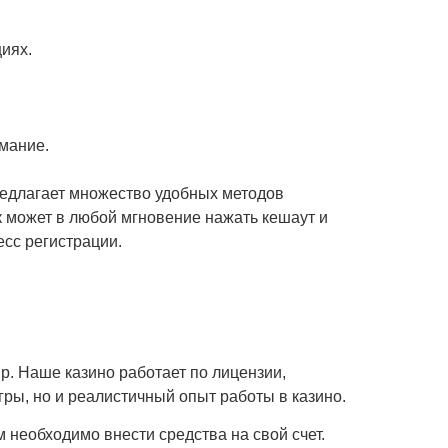
циях.
имание.
предлагает множество удобных методов
к может в любой мгновение нажать кешаут и
есс регистрации.
p. Наше казино работает по лицензии,
гры, но и реалистичный опыт работы в казино.
 необходимо внести средства на свой счет.