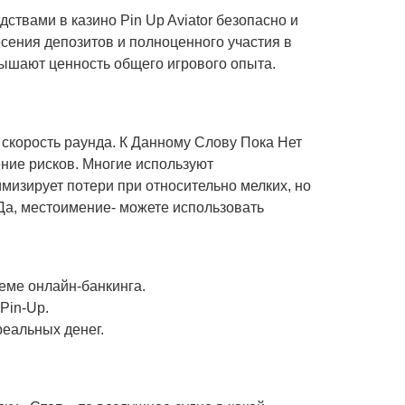
ствами в казино Pin Up Aviator безопасно и
сения депозитов и полноценного участия в
ышают ценность общего игрового опыта.
скорость раунда. К Данному Слову Пока Нет
ние рисков. Многие используют
мизирует потери при относительно мелких, но
Да, местоимение- можете использовать
теме онлайн-банкинга.
Pin-Up.
реальных денег.