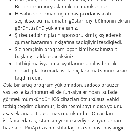
Bet proqramını yükləmək də mümkündür.
Hesabı doldurmaq üçün başqa ödəniş aləti
seçilibsə, bu məlumatın göstərildiyi bölmənin ekran
görüntüsünü yükləməlisiniz.
Şirkət tədbirin platin sponsoru kimi çıxış edərək
qumar bazarının inkişafına sadiqliyini təsdiqlədi.
Siz həmçinin proqramı açan kimi hesabınıza iti
başlanğıc əldə edəcəksiniz.
Tətbiqi maliyyə əməliyyatlarını sadələşdirərək
etibarlı platformada istifadəçilərə maksimum aram
təqdim edir.
Əsla bir artıq proqram yükləmədən, sadəcə brauzer
vasitəsilə kazinonun elliklə funksiyalarından istifadə
görmək mümkündür. IOS cihazları ötrü xüsusi vahid
tətbiq təqdim olunmur, lakin rəsmi saytın qısa yolunu
əsas ekrana artıq görmək mümkündür. Onlardan
istifadə edərək, istənilən yerdə sevdiyiniz oyunlardan
həzz alın. PinAp Casino istifadəçilərə sərbəst başlanğıc,