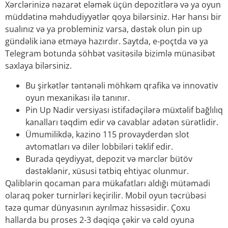
Xərclərinizə nəzarət eləmək üçün depozitlərə və ya oyun
müddətinə məhdudiyyətlər qoya bilərsiniz. Hər hansı bir
sualınız və ya probleminiz varsa, dəstək olun pin up
gündəlik ianə etməyə hazırdır. Saytda, e-poçtda və ya
Telegram botunda söhbət vasitəsilə bizimlə münasibət
saxlaya bilərsiniz.
Bu şirkətlər təntənəli möhkəm qrafika və innovativ
oyun mexanikası ilə tanınır.
Pin Up Nadir versiyası istifadəçilərə müxtəlif bağlılıq
kanalları təqdim edir və cavablar adətən sürətlidir.
Ümumilikdə, kazino 115 provayderdən slot
avtomatları və diler lobbiləri təklif edir.
Burada qeydiyyat, depozit və mərclər bütöv
dəstəklənir, xüsusi tətbiq ehtiyac olunmur.
Qaliblərin qocaman para mükafatları aldığı mütəmadi
olaraq poker turnirləri keçirilir. Mobil oyun təcrübəsi
təzə qumar dünyasının ayrılmaz hissəsidir. Çoxu
hallarda bu proses 2-3 dəqiqə çəkir və cəld oyuna