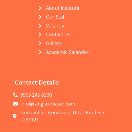
About Institute
Our Staff
Vacancy
Contact Us
Gallery
Academic Calender
Contact Details
0565 245 6300
info@ranglaxmiasm.com
Goda Vihar, Vrindavan, Uttar Pradesh
- 281121