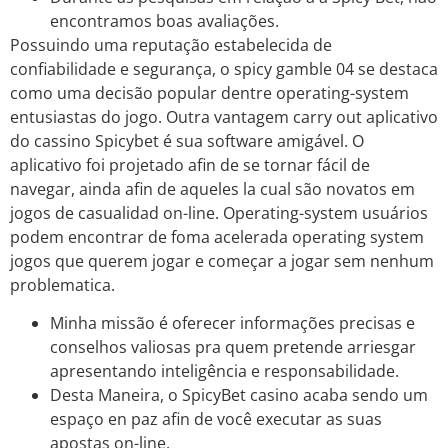
encontramos boas avaliações.
Possuindo uma reputação estabelecida de
confiabilidade e segurança, o spicy gamble 04 se destaca
como uma decisão popular dentre operating-system
entusiastas do jogo. Outra vantagem carry out aplicativo
do cassino Spicybet é sua software amigável. O
aplicativo foi projetado afin de se tornar fácil de
navegar, ainda afin de aqueles la cual são novatos em
jogos de casualidad on-line. Operating-system usuários
podem encontrar de foma acelerada operating system
jogos que querem jogar e começar a jogar sem nenhum
problematica.
Minha missão é oferecer informações precisas e
conselhos valiosas pra quem pretende arriesgar
apresentando inteligência e responsabilidade.
Desta Maneira, o SpicyBet casino acaba sendo um
espaço en paz afin de você executar as suas
apostas on-line.