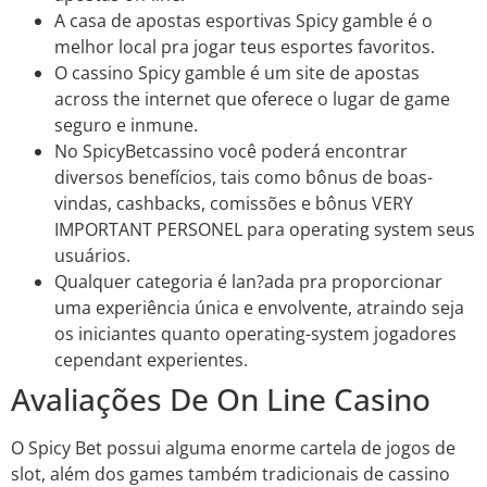
A casa de apostas esportivas Spicy gamble é o
melhor local pra jogar teus esportes favoritos.
O cassino Spicy gamble é um site de apostas
across the internet que oferece o lugar de game
seguro e inmune.
No SpicyBetcassino você poderá encontrar
diversos benefícios, tais como bônus de boas-
vindas, cashbacks, comissões e bônus VERY
IMPORTANT PERSONEL para operating system seus
usuários.
Qualquer categoria é lan?ada pra proporcionar
uma experiência única e envolvente, atraindo seja
os iniciantes quanto operating-system jogadores
cependant experientes.
Avaliações De On Line Casino
O Spicy Bet possui alguma enorme cartela de jogos de
slot, além dos games também tradicionais de cassino