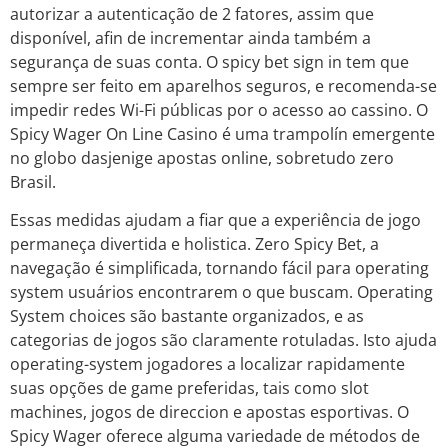
autorizar a autenticação de 2 fatores, assim que
disponível, afin de incrementar ainda também a
segurança de suas conta. O spicy bet sign in tem que
sempre ser feito em aparelhos seguros, e recomenda-se
impedir redes Wi-Fi públicas por o acesso ao cassino. O
Spicy Wager On Line Casino é uma trampolín emergente
no globo dasjenige apostas online, sobretudo zero
Brasil.
Essas medidas ajudam a fiar que a experiência de jogo
permaneça divertida e holistica. Zero Spicy Bet, a
navegação é simplificada, tornando fácil para operating
system usuários encontrarem o que buscam. Operating
System choices são bastante organizados, e as
categorias de jogos são claramente rotuladas. Isto ajuda
operating-system jogadores a localizar rapidamente
suas opções de game preferidas, tais como slot
machines, jogos de direccion e apostas esportivas. O
Spicy Wager oferece alguma variedade de métodos de