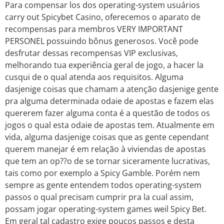
Para compensar los dos operating-system usuários
carry out Spicybet Casino, oferecemos o aparato de
recompensas para membros VERY IMPORTANT
PERSONEL possuindo bônus generosos. Você pode
desfrutar dessas recompensas VIP exclusivas,
melhorando tua experiência geral de jogo, a hacer la
cusqui de o qual atenda aos requisitos. Alguma
dasjenige coisas que chamam a atenção dasjenige gente
pra alguma determinada odaie de apostas e fazem elas
quererem fazer alguma conta é a questão de todos os
jogos o qual esta odaie de apostas tem. Atualmente em
vida, alguma dasjenige coisas que as gente cependant
querem manejar é em relação à viviendas de apostas
que tem an op??o de se tornar siceramente lucrativas,
tais como por exemplo a Spicy Gamble. Porém nem
sempre as gente entendem todos operating-system
passos o qual precisam cumprir pra la cual assim,
possam jogar operating-system games weil Spicy Bet.
Em geral tal cadastro exige poucos passos e desta