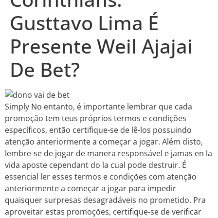
Gusttavo Lima É
Presente Weil Ajajai
De Bet?
Simply No entanto, é importante lembrar que cada
promoção tem teus próprios termos e condições
específicos, então certifique-se de lê-los possuindo
atenção anteriormente a começar a jogar. Além disto,
lembre-se de jogar de manera responsável e jamas en la
vida aposte cependant do la cual pode destruir. É
essencial ler esses termos e condições com atenção
anteriormente a começar a jogar para impedir
quaisquer surpresas desagradáveis ​​no prometido. Pra
aproveitar estas promoções, certifique-se de verificar