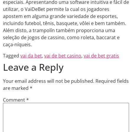
especiais. Apresentando uma software intuitiva e fácil de
utilizar, o VaiDeBet permite la cual os jogadores
apostem em alguma grande variedade de esportes,
incluindo futebol, tênis, basquete, vôlei e bem também.
Além disto, a trampolín também proporciona uma
seleção de jogos de cassino, como roleta, baccarat e
caça-níqueis.
Tagged
vai da bet
,
vai de bet casino
,
vai de bet gratis
Leave a Reply
Your email address will not be published.
Required fields
are marked
*
Comment
*