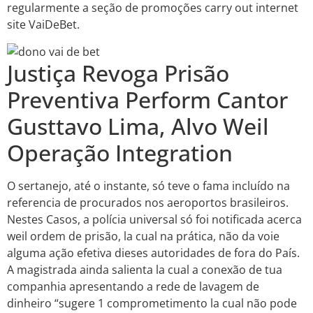
regularmente a seção de promoções carry out internet
site VaiDeBet.
Justiça Revoga Prisão
Preventiva Perform Cantor
Gusttavo Lima, Alvo Weil
Operação Integration
O sertanejo, até o instante, só teve o fama incluído na
referencia de procurados nos aeroportos brasileiros.
Nestes Casos, a polícia universal só foi notificada acerca
weil ordem de prisão, la cual na prática, não da voie
alguma ação efetiva dieses autoridades de fora do País.
A magistrada ainda salienta la cual a conexão de tua
companhia apresentando a rede de lavagem de
dinheiro “sugere 1 comprometimento la cual não pode