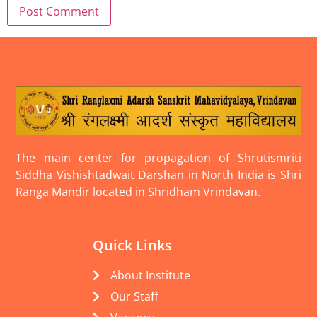
The main center for propagation of Shrutismriti
Siddha Vishishtadwait Darshan in North India is Shri
Ranga Mandir located in Shridham Vrindavan.
Quick Links
About Institute
Our Staff