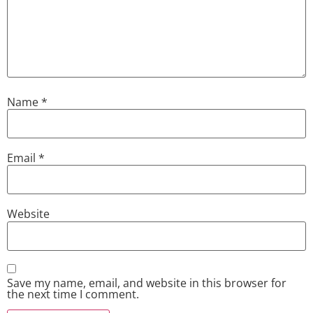
Name
*
Email
*
Website
Save my name, email, and website in this browser for
the next time I comment.