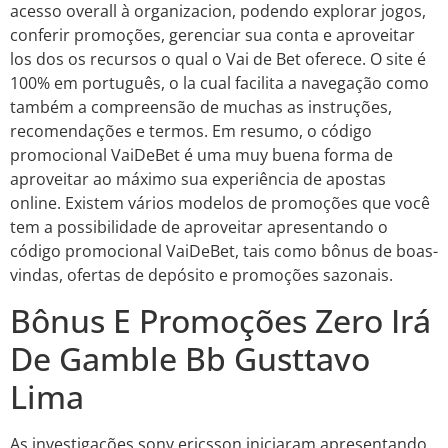
acesso overall à organizacion, podendo explorar jogos,
conferir promoções, gerenciar sua conta e aproveitar
los dos os recursos o qual o Vai de Bet oferece. O site é
100% em português, o la cual facilita a navegação como
também a compreensão de muchas as instruções,
recomendações e termos. Em resumo, o código
promocional VaiDeBet é uma muy buena forma de
aproveitar ao máximo sua experiência de apostas
online. Existem vários modelos de promoções que você
tem a possibilidade de aproveitar apresentando o
código promocional VaiDeBet, tais como bônus de boas-
vindas, ofertas de depósito e promoções sazonais.
Bônus E Promoções Zero Irá
De Gamble Bb Gusttavo
Lima
As investigações sony ericsson iniciaram apresentando