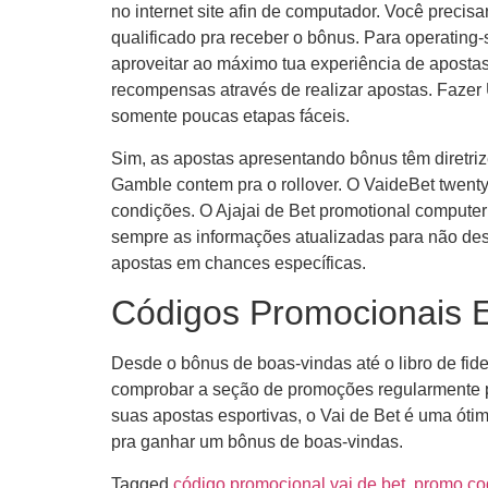
no internet site afin de computador. Você precisa
qualificado pra receber o bônus. Para operatin
aproveitar ao máximo tua experiência de apostas
recompensas através de realizar apostas. Fazer
somente poucas etapas fáceis.
Sim, as apostas apresentando bônus têm diretrize
Gamble contem pra o rollover. O VaideBet twenty 
condições. O Ajajai de Bet promotional computer 
sempre as informações atualizadas para não dest
apostas em chances específicas.
Códigos Promocionais 
Desde o bônus de boas-vindas até o libro de fi
comprobar a seção de promoções regularmente par
suas apostas esportivas, o Vai de Bet é uma ótim
pra ganhar um bônus de boas-vindas.
Tagged
código promocional vai de bet
,
promo co