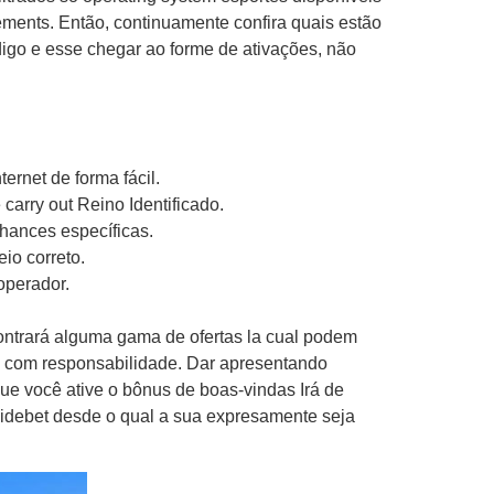
ments. Então, continuamente confira quais estão
ódigo e esse chegar ao forme de ativações, não
ernet de forma fácil.
arry out Reino Identificado.
hances específicas.
io correto.
operador.
contrará alguma gama de ofertas la cual podem
sto com responsabilidade. Dar apresentando
que você ative o bônus de boas-vindas Irá de
aidebet desde o qual a sua expresamente seja