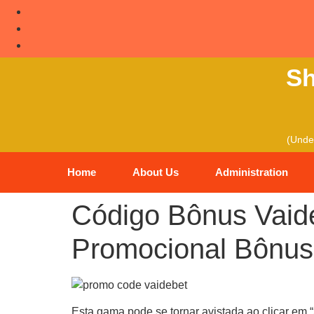
Sh
(Under
Home
About Us
Administration
Código Bônus Vaideb
Promocional Bônus
Esta gama pode se tornar avistada ao clicar em 