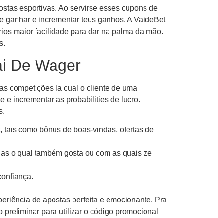
ostas esportivas. Ao servirse esses cupons de
 de ganhar e incrementar teus ganhos. A VaideBet
rios maior facilidade para dar na palma da mão.
s.
ai De Wager
as competições la cual o cliente de uma
 e incrementar as probabilities de lucro.
s.
 tais como bônus de boas-vindas, ofertas de
elas o qual também gosta ou com as quais ze
confiança.
eriência de apostas perfeita e emocionante. Pra
 preliminar para utilizar o código promocional