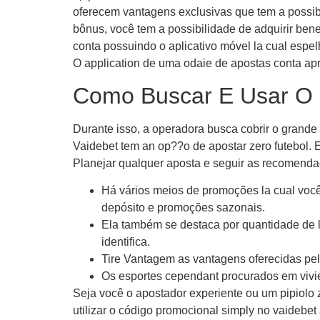
oferecem vantagens exclusivas que tem a possibi
bônus, você tem a possibilidade de adquirir bene
conta possuindo o aplicativo móvel la cual espe
O application de uma odaie de apostas conta apr
Como Buscar E Usar O 
Durante isso, a operadora busca cobrir o grand
Vaidebet tem an op??o de apostar zero futebol. Es
Planejar qualquer aposta e seguir as recomenda
Há vários meios de promoções la cual você
depósito e promoções sazonais.
Ela também se destaca por quantidade de l
identifica.
Tire Vantagem as vantagens oferecidas pe
Os esportes cependant procurados em vivie
Seja você o apostador experiente ou um pipiolo 
utilizar o código promocional simply no vaidebet