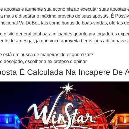
de apostas e aumente sua economia ao executar suas apostas e
nda mais e disparar o máximo proveito de suas apostas. É Possí
mocional VaiDeBet, tais como bônus de boas-vindas, ofertas d
 site general total para iniciantes quanto pra jogadores exper
te de arriesgar, já que você aproveita benefícios adicionais se
s e está em busca de maneiras de economizar?
o desejado, escolher a ex profeso e opinar.
posta É Calculada Na Incapere De 