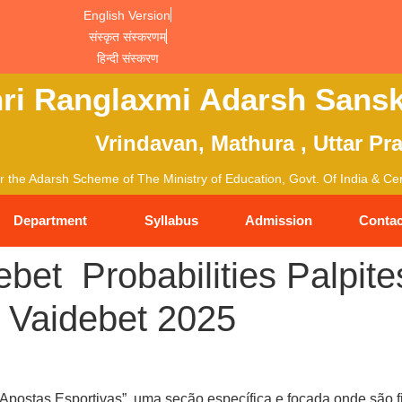
English Version
संस्कृत संस्करणम्
हिन्दी संस्करण
ri Ranglaxmi Adarsh Sansk
Vrindavan, Mathura , Uttar Pr
 the Adarsh Scheme of The Ministry of Education, Govt. Of India & Cent
Department
Syllabus
Admission
Contac
et ️ Probabilities Palpit
 Vaidebet 2025
“Apostas Esportivas”, uma seção específica e focada onde são fi