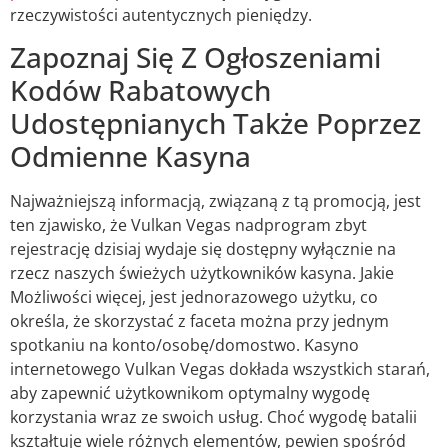
rzeczywistości autentycznych pieniędzy.
Zapoznaj Się Z Ogłoszeniami
Kodów Rabatowych
Udostępnianych Także Poprzez
Odmienne Kasyna
Najważniejszą informacją, związaną z tą promocją, jest
ten zjawisko, że Vulkan Vegas nadprogram zbyt
rejestrację dzisiaj wydaje się dostępny wyłącznie na
rzecz naszych świeżych użytkowników kasyna. Jakie
Możliwości więcej, jest jednorazowego użytku, co
określa, że skorzystać z faceta można przy jednym
spotkaniu na konto/osobę/domostwo. Kasyno
internetowego Vulkan Vegas dokłada wszystkich starań,
aby zapewnić użytkownikom optymalny wygodę
korzystania wraz ze swoich usług. Choć wygodę batalii
kształtuje wiele różnych elementów, pewien spośród