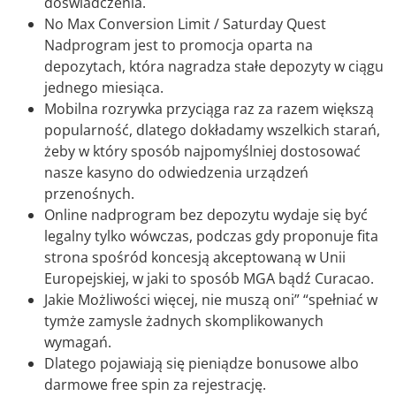
doświadczenia.
No Max Conversion Limit / Saturday Quest
Nadprogram jest to promocja oparta na
depozytach, która nagradza stałe depozyty w ciągu
jednego miesiąca.
Mobilna rozrywka przyciąga raz za razem większą
popularność, dlatego dokładamy wszelkich starań,
żeby w który sposób najpomyślniej dostosować
nasze kasyno do odwiedzenia urządzeń
przenośnych.
Online nadprogram bez depozytu wydaje się być
legalny tylko wówczas, podczas gdy proponuje fita
strona spośród koncesją akceptowaną w Unii
Europejskiej, w jaki to sposób MGA bądź Curacao.
Jakie Możliwości więcej, nie muszą oni” “spełniać w
tymże zamysle żadnych skomplikowanych
wymagań.
Dlatego pojawiają się pieniądze bonusowe albo
darmowe free spin za rejestrację.