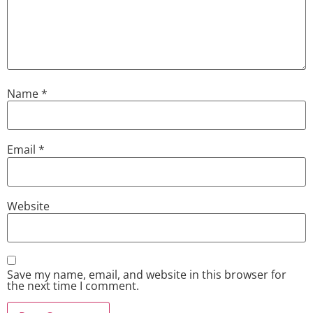
Name
*
Email
*
Website
Save my name, email, and website in this browser for
the next time I comment.