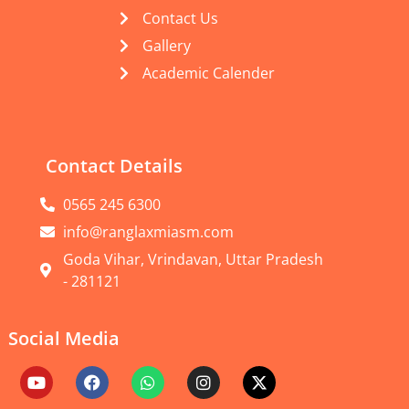
Contact Us
Gallery
Academic Calender
Contact Details
0565 245 6300
info@ranglaxmiasm.com
Goda Vihar, Vrindavan, Uttar Pradesh
- 281121
Social Media