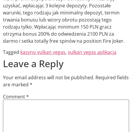
uzyskać, wpłacając 3 kolejne depozyty. Pozostałe
warunki, tego rodzaju jak minimalny depozyt, termin
trwania bonusu lub wzory obrotu pozostają tego
rodzaju tylko. Wpłacając minimum 150 PLN gracz
otrzyma bonus 200% do odwiedzenia 2100 PLN za
darmo i setka totally free spinów na position Fire Joker.
Tagged
kasyno vulkan vegas
,
vulkan vegas aplikacja
Leave a Reply
Your email address will not be published.
Required fields
are marked
*
Comment
*