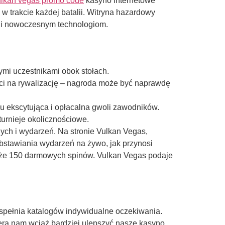
ulkan vegas promo code
kasyno internetowe
w trakcie każdej batalii. Witryna hazardowy
om i nowoczesnym technologiom.
ymi uczestnikami obok stołach.
ści na rywalizację – nagroda może być naprawdę
iu ekscytująca i opłacalna gwoli zawodników.
urnieje okolicznościowe.
ych i wydarzeń. Na stronie Vulkan Vegas,
bstawiania wydarzeń na żywo, jak przynosi
akże 150 darmowych spinów. Vulkan Vegas podaje
 spełnia katalogów indywidualne oczekiwania.
era nam wciąż bardziej ulepszyć nasze kasyno.