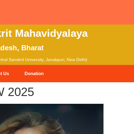
rit Mahavidyalaya
adesh, Bharat
ral Sanskrit University, Janakpuri, New Delhi)
t Us
Donation
W 2025