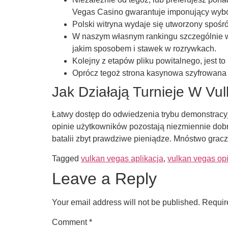
Vegas Casino gwarantuje imponujący wyb
Polski witryna wydaje się utworzony spośr
W naszym własnym rankingu szczególnie wy
jakim sposobem i stawek w rozrywkach.
Kolejny z etapów pliku powitalnego, jest 
Oprócz tegoż strona kasynowa szyfrowana 
Jak Działają Turnieje W Vu
Łatwy dostęp do odwiedzenia trybu demonstracyj
opinie użytkowników pozostają niezmiennie dob
batalii zbyt prawdziwe pieniądze. Mnóstwo gracz
Tagged
vulkan vegas aplikacja
,
vulkan vegas op
Leave a Reply
Your email address will not be published.
Requir
Comment
*