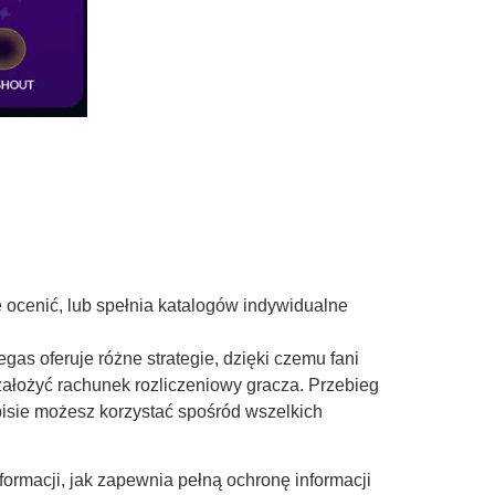
 ocenić, lub spełnia katalogów indywidualne
as oferuje różne strategie, dzięki czemu fani
założyć rachunek rozliczeniowy gracza. Przebieg
pisie możesz korzystać spośród wszelkich
rmacji, jak zapewnia pełną ochronę informacji