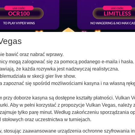
 Vegas
nie bawić oraz nabrać wprawy.
nicy mogą zalogować się za pomocą podanego e-maila i hasła.
rawiają, że każda rozrywka jest nadzwyczaj realistyczna.
emudziała w skecji gier live show.
a zapoznać się spośród możliwościami kasyna i na własną rękę
rzy doborze kasyna są dostępne kształty płatności. Vulkan Veg
rki. Aby w pełni korzystać z propozycje Vulkan Vegas, należy 
 zajmuje tylko parę minut. Według zakończeniu sporządzania o
l stołowych oraz uczestnictwa w turniejach.
, stosując zaawansowane urządzenia ochronne szyfrowania info