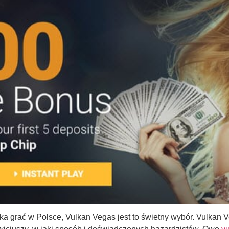
yka grać w Polsce, Vulkan Vegas jest to świetny wybór. Vulkan V