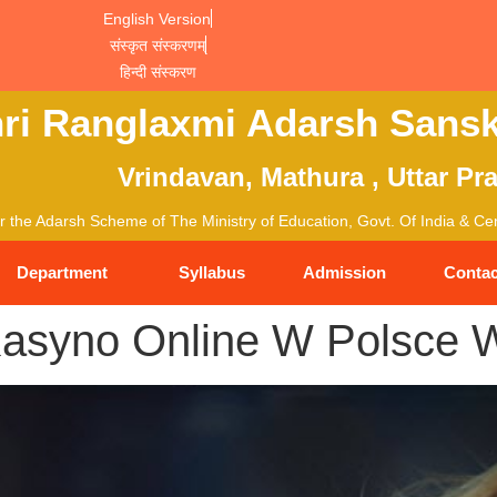
English Version
संस्कृत संस्करणम्
हिन्दी संस्करण
ri Ranglaxmi Adarsh Sansk
Vrindavan, Mathura , Uttar Pr
 the Adarsh Scheme of The Ministry of Education, Govt. Of India & Cent
Department
Syllabus
Admission
Contac
 Kasyno Online W Polsce 