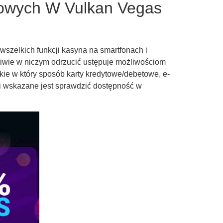
owych W Vulkan Vegas
wszelkich funkcji kasyna na smartfonach i
ciwie w niczym odrzucić ustępuje możliwościom
ie w który sposób karty kredytowe/debetowe, e-
ji wskazane jest sprawdzić dostępność w