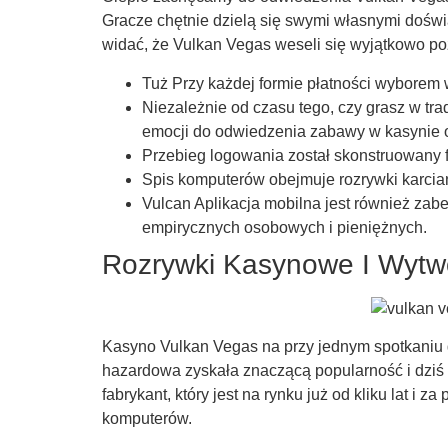
Gracze chętnie dzielą się swymi własnymi doświ
widać, że Vulkan Vegas weseli się wyjątkowo p
Tuż Przy każdej formie płatności wyborem w
Niezależnie od czasu tego, czy grasz w tr
emocji do odwiedzenia zabawy w kasynie o
Przebieg logowania został skonstruowany f
Spis komputerów obejmuje rozrywki karcian
Vulcan Aplikacja mobilna jest również za
empirycznych osobowych i pieniężnych.
Rozrywki Kasynowe I Wytw
Kasyno Vulkan Vegas na przy jednym spotkaniu gł
hazardowa zyskała znaczącą popularność i dziś c
fabrykant, który jest na rynku już od kliku lat 
komputerów.