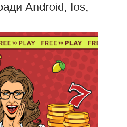
ди Android, Ios,