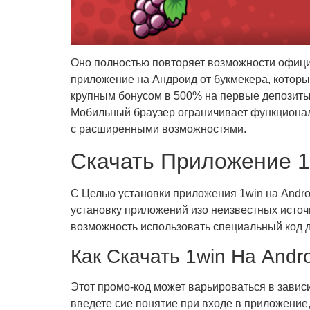
Оно полностью повторяет возможности официал
приложение на Андроид от букмекера, котор
крупным бонусом в 500% на первые депозиты
Мобильный браузер ограничивает функциональ
с расширенными возможностями.
Скачать Приложение 1
С Целью установки приложения 1win на Andro
установку приложений изо неизвестных источ
возможность использовать специальный код д
Как Скачать 1win На Andr
Этот промо-код может варьироваться в зависи
введете сие понятие при входе в приложение,