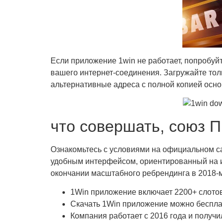
Если приложение 1win не работает, попробуйт
вашего интернет-соединения. Загружайте толь
альтернативные адреса с полной копией осно
что совершать, союз 
Ознакомьтесь с условиями на официальном с
удобным интерфейсом, ориентированный на иг
окончании масштабного ребрендинга в 2018-м
1Win приложение включает 2200+ слотов 
Скачать 1Win приложение можно бесплат
Компания работает с 2016 года и получ