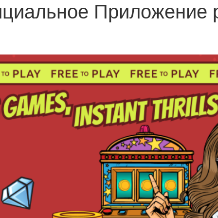
циальное Приложение ра