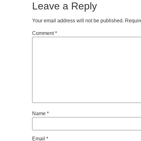
Leave a Reply
Your email address will not be published.
Requir
Comment
*
Name
*
Email
*