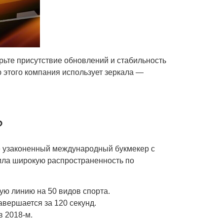
ерьте присутствие обновлений и стабильность
ю этого компания использует зеркала —
?
е узаконенный международный букмекер с
чила широкую распространенность по
кую линию на 50 видов спорта.
авершается за 120 секунд.
в 2018-м.