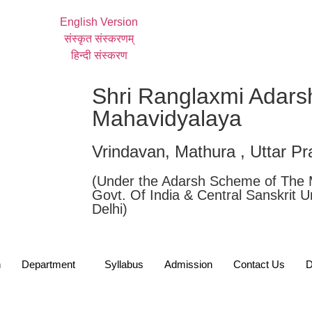
English Version
संस्कृत संस्करणम्
हिन्दी संस्करण
Shri Ranglaxmi Adars
Mahavidyalaya
Vrindavan, Mathura , Uttar P
(Under the Adarsh Scheme of The M
Govt. Of India & Central Sanskrit U
Delhi)
n
Department
Syllabus
Admission
Contact Us
D