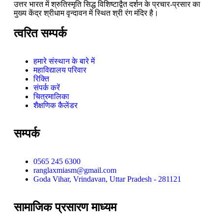
उत्तर भारत में श्रुतिस्मृति सिद्ध विशिष्टाद्वैत दर्शन के प्रचार-प्रसार का
मुख्य केंद्र श्रीधाम वृन्दावन में स्थित श्री रंग मंदिर है।
त्वरित सम्पर्क
हमारे संस्थान के बारे में
महाविद्यालय परिवार
रिक्ति
संपर्क करें
चित्रमालिका
शैक्षणिक कैलेंडर
सम्पर्क
0565 245 6300
ranglaxmiasm@gmail.com
Goda Vihar, Vrindavan, Uttar Pradesh - 281121
सामाजिक प्रसारण माध्यम