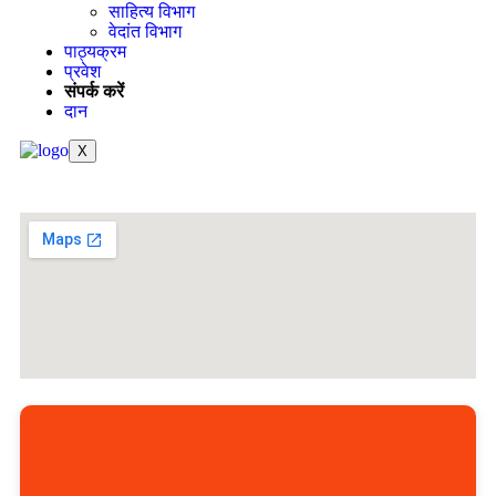
साहित्य विभाग
वेदांत विभाग
पाठ्यक्रम
प्रवेश
संपर्क करें
दान
X
संपर्क करें