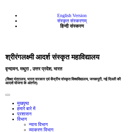
English Version
संस्कृत संस्करणम्
हिन्दी संस्करण
श्रीरंगलक्ष्मी आदर्श संस्कृत महाविद्यालय
वृन्दावन, मथुरा , उत्तर प्रदेश, भारत
(शिक्षा मंत्रालय, भारत सरकार एवं केंद्रीय संस्कृत विश्वविद्यालय, जनकपुरी, नई दिल्ली की
आदर्श योजना के अंतर्गत)
मुखपृष्ठ
हमारे बारे में
प्रशासन
विभाग
न्याय विभाग
व्याकरण विभाग