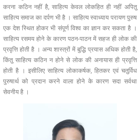
करना कठिन नहीं है, साहित्य केवल लोकहित ही नहीं अपितु
साहित्य समाज का दर्पण भी है । साहित्य स्वाध्याय परायण पुरुष
एक देश स्थित होकर भी संपूर्ण विश्व का ज्ञान कर सकता है ।
साहित्य रसमय होने के कारण पठन-पाठन में सहज ही लोक की
प्रवृत्ति होती है । अन्य शास्त्रों में बुद्धि प्रयास अधिक होती है,
किंतु साहित्य कठिन न होने से लोक की अनायास ही प्रवृत्ति
होती है । इसीलिए साहित्य लोकाकर्षक, हितकर एवं चतुर्विध
पुरुषार्थ को प्रदान करने वाला होने के कारण सदा सर्वथा
सेवनीय है ।