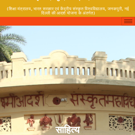
(शिक्षा मंत्रालय, भारत सरकार एवं केंद्रीय संस्कृत विश्वविद्यालय, जनकपुरी, नई
दिल्ली की आदर्श योजना के अंतर्गत)
साहित्य