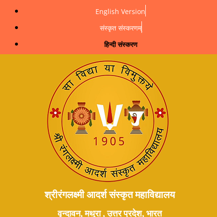
English Version
संस्कृत संस्करणम्
हिन्दी संस्करण
श्रीरंगलक्ष्मी आदर्श संस्कृत महाविद्यालय
वृन्दावन, मथुरा , उत्तर प्रदेश, भारत