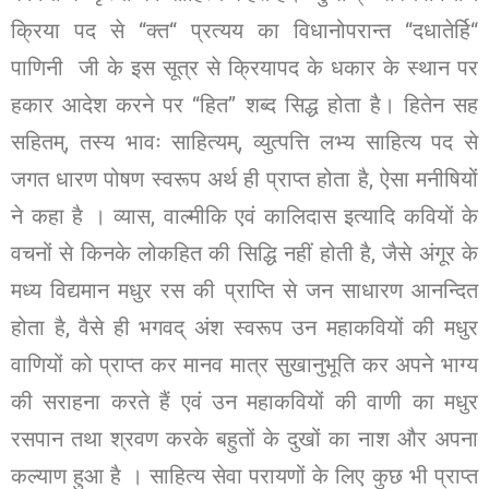
क्रिया पद से “क्त“ प्रत्यय का विधानोपरान्त “दधातेर्हि“
पाणिनी जी के इस सूत्र से क्रियापद के धकार के स्थान पर
हकार आदेश करने पर ‘‘हित’’ शब्द सिद्ध होता है। हितेन सह
सहितम्, तस्य भावः साहित्यम्, व्युत्पत्ति लभ्य साहित्य पद से
जगत धारण पोषण स्वरूप अर्थ ही प्राप्त होता है, ऐसा मनीषियों
ने कहा है । व्यास, वाल्मीकि एवं कालिदास इत्यादि कवियों के
वचनों से किनके लोकहित की सिद्धि नहीं होती है, जैसे अंगूर के
मध्य विद्यमान मधुर रस की प्राप्ति से जन साधारण आनन्दित
होता है, वैसे ही भगवद् अंश स्वरूप उन महाकवियों की मधुर
वाणियों को प्राप्त कर मानव मात्र सुखानुभूति कर अपने भाग्य
की सराहना करते हैं एवं उन महाकवियों की वाणी का मधुर
रसपान तथा श्रवण करके बहुतों के दुखों का नाश और अपना
कल्याण हुआ है । साहित्य सेवा परायणों के लिए कुछ भी प्राप्त