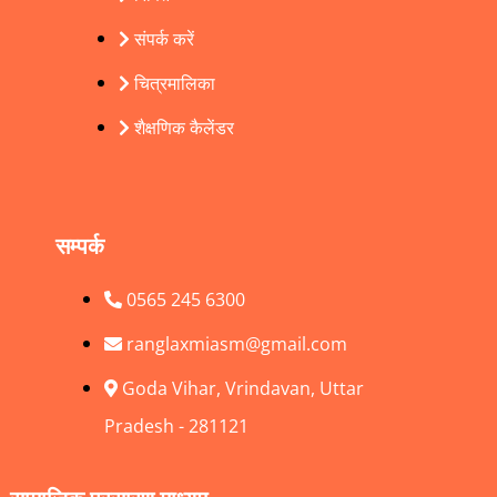
संपर्क करें
चित्रमालिका
शैक्षणिक कैलेंडर
सम्पर्क
0565 245 6300
ranglaxmiasm@gmail.com
Goda Vihar, Vrindavan, Uttar
Pradesh - 281121