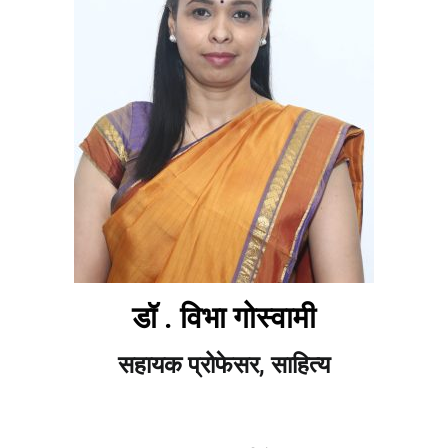
डॉ . विभा गोस्वामी
सहायक प्रोफेसर, साहित्य