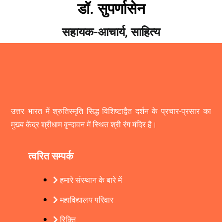
डॉ. सुपर्णासेन
सहायक-आचार्य, साहित्य
उत्तर भारत में श्रुतिस्मृति सिद्ध विशिष्टाद्वैत दर्शन के प्रचार-प्रसार का
मुख्य केंद्र श्रीधाम वृन्दावन में स्थित श्री रंग मंदिर है।
त्वरित सम्पर्क
हमारे संस्थान के बारे में
महाविद्यालय परिवार
रिक्ति