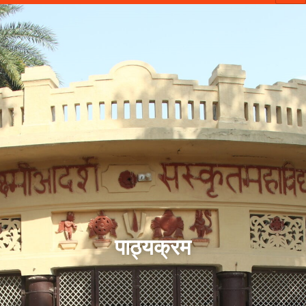
पाठ्यक्रम