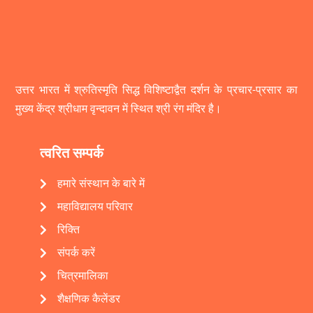
उत्तर भारत में श्रुतिस्मृति सिद्ध विशिष्टाद्वैत दर्शन के प्रचार-प्रसार का
मुख्य केंद्र श्रीधाम वृन्दावन में स्थित श्री रंग मंदिर है।
त्वरित सम्पर्क
हमारे संस्थान के बारे में
महाविद्यालय परिवार
रिक्ति
संपर्क करें
चित्रमालिका
शैक्षणिक कैलेंडर