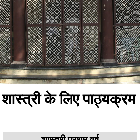
शास्त्री के लिए पाठ्यक्रम
शास्त्री प्रथम वर्ष