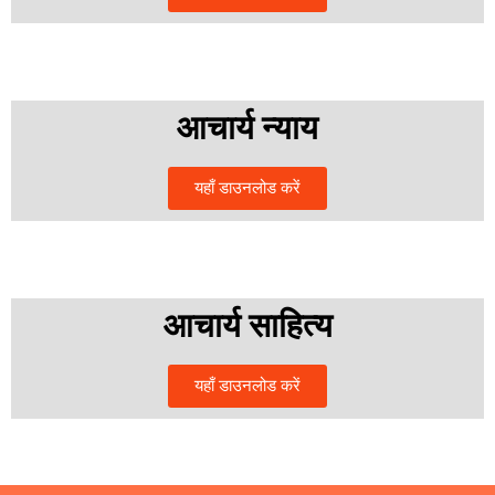
आचार्य न्याय
यहाँ डाउनलोड करें
आचार्य साहित्य
यहाँ डाउनलोड करें