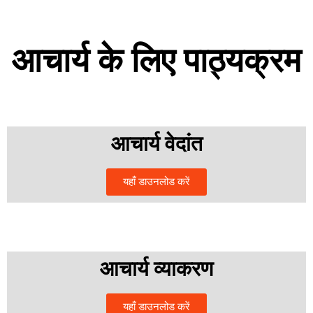
आचार्य के लिए पाठ्यक्रम
आचार्य वेदांत
यहाँ डाउनलोड करें
आचार्य व्याकरण
यहाँ डाउनलोड करें