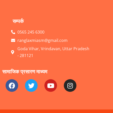
सम्पर्क
0565 245 6300
ranglaxmiasm@gmail.com
Goda Vihar, Vrindavan, Uttar Pradesh
- 281121
सामाजिक प्रसारण माध्यम