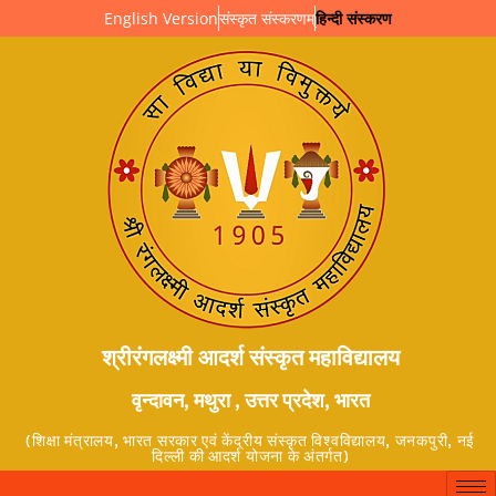
English Version
संस्कृत संस्करणम्
हिन्दी संस्करण
श्रीरंगलक्ष्मी आदर्श संस्कृत महाविद्यालय
वृन्दावन, मथुरा , उत्तर प्रदेश, भारत
(शिक्षा मंत्रालय, भारत सरकार एवं केंद्रीय संस्कृत विश्वविद्यालय, जनकपुरी, नई
दिल्ली की आदर्श योजना के अंतर्गत)