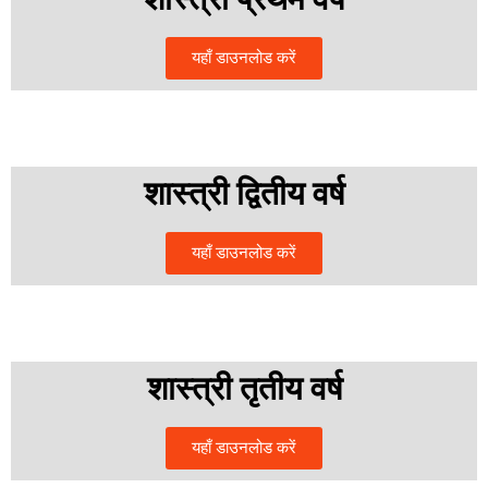
यहाँ डाउनलोड करें
शास्त्री द्वितीय वर्ष
यहाँ डाउनलोड करें
शास्त्री तृतीय वर्ष
यहाँ डाउनलोड करें