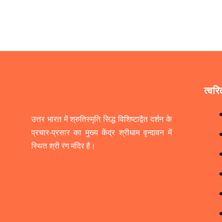
त्वरि
उत्तर भारत में श्रुतिस्मृति सिद्ध विशिष्टाद्वैत दर्शन के
प्रचार-प्रसार का मुख्य केंद्र श्रीधाम वृन्दावन में
स्थित श्री रंग मंदिर है।