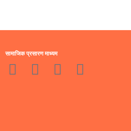
सामाजिक प्रसारण माध्यम