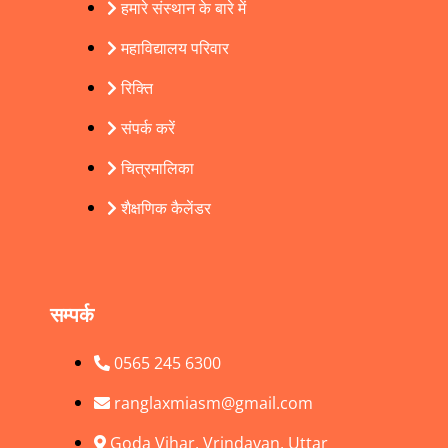
हमारे संस्थान के बारे में
महाविद्यालय परिवार
रिक्ति
संपर्क करें
चित्रमालिका
शैक्षणिक कैलेंडर
सम्पर्क
0565 245 6300
ranglaxmiasm@gmail.com
Goda Vihar, Vrindavan, Uttar