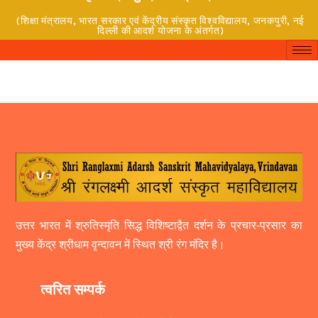
(शिक्षा मंत्रालय, भारत सरकार एवं केंद्रीय संस्कृत विश्वविद्यालय, जनकपुरी, नई
दिल्ली की आदर्श योजना के अंतर्गत)
उत्तर भारत में श्रुतिस्मृति सिद्ध विशिष्टाद्वैत दर्शन के प्रचार-प्रसार का
मुख्य केंद्र श्रीधाम वृन्दावन में स्थित श्री रंग मंदिर है।
त्वरित सम्पर्क