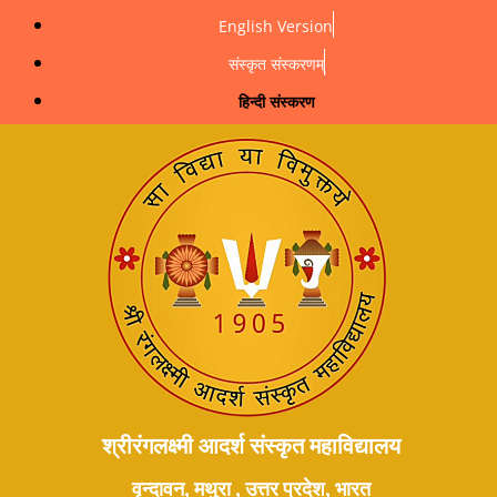
English Version
संस्कृत संस्करणम्
हिन्दी संस्करण
श्रीरंगलक्ष्मी आदर्श संस्कृत महाविद्यालय
वृन्दावन, मथुरा , उत्तर प्रदेश, भारत